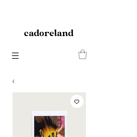
cadoreland