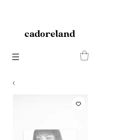
cadoreland