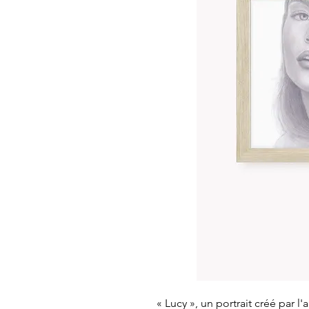
« Lucy », un portrait créé par l