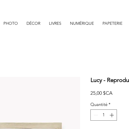
PHOTO
DÉCOR
LIVRES
NUMÉRIQUE
PAPETERIE
Lucy - Reprodu
Prix
25,00 $CA
Quantité
*