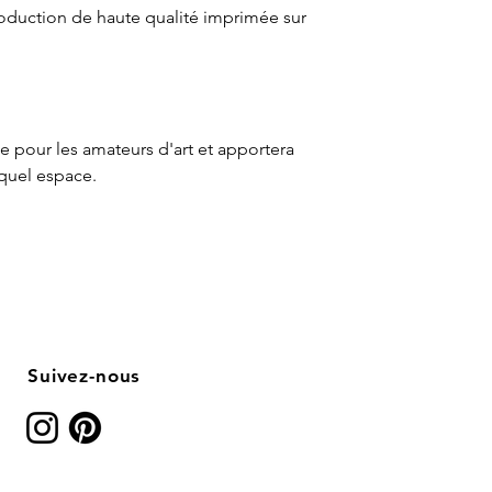
oduction de haute qualité imprimée sur
te pour les amateurs d'art et apportera
quel espace.
Suivez-nous