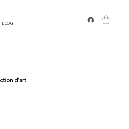
BLOG
ction d'art