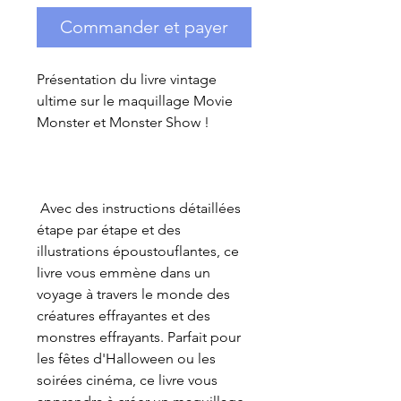
Commander et payer
Présentation du livre vintage
ultime sur le maquillage Movie
Monster et Monster Show !
Avec des instructions détaillées
étape par étape et des
illustrations époustouflantes, ce
livre vous emmène dans un
voyage à travers le monde des
créatures effrayantes et des
monstres effrayants. Parfait pour
les fêtes d'Halloween ou les
soirées cinéma, ce livre vous