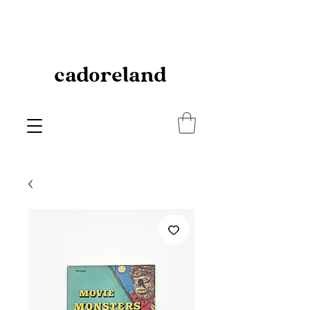
cadoreland