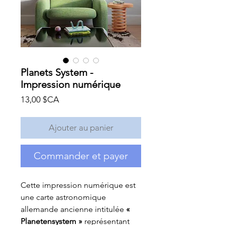
Planets System -
Impression numérique
Prix
13,00 $CA
Ajouter au panier
Commander et payer
Cette impression numérique est
une carte astronomique
allemande ancienne intitulée
«
Planetensystem »
représentant