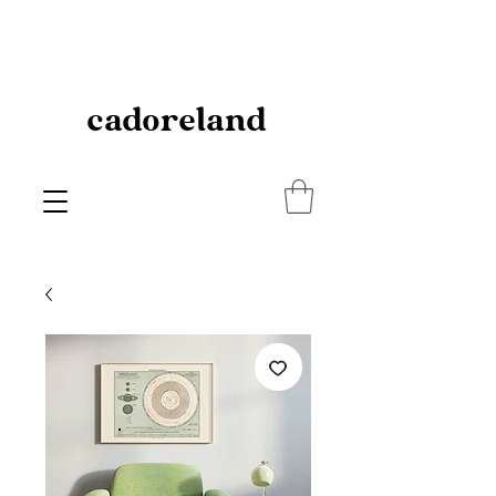
cadoreland