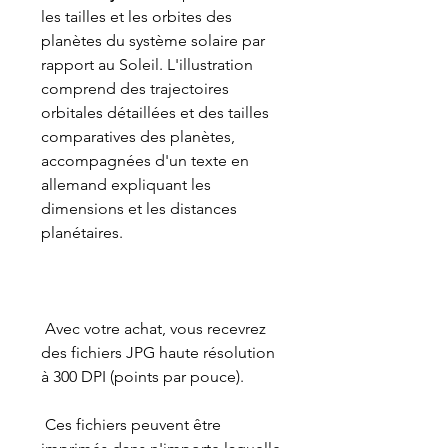
les tailles et les orbites des
planètes du système solaire par
rapport au Soleil. L'illustration
comprend des trajectoires
orbitales détaillées et des tailles
comparatives des planètes,
accompagnées d'un texte en
allemand expliquant les
dimensions et les distances
planétaires.
Avec votre achat, vous recevrez
des fichiers JPG haute résolution
à 300 DPI (points par pouce).
Ces fichiers peuvent être