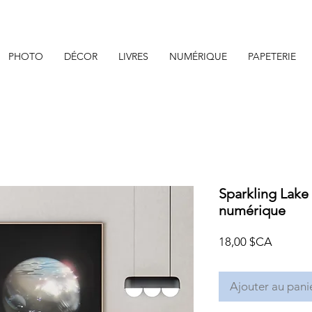
PHOTO
DÉCOR
LIVRES
NUMÉRIQUE
PAPETERIE
Sparkling Lake
numérique
Prix
18,00 $CA
Ajouter au pani