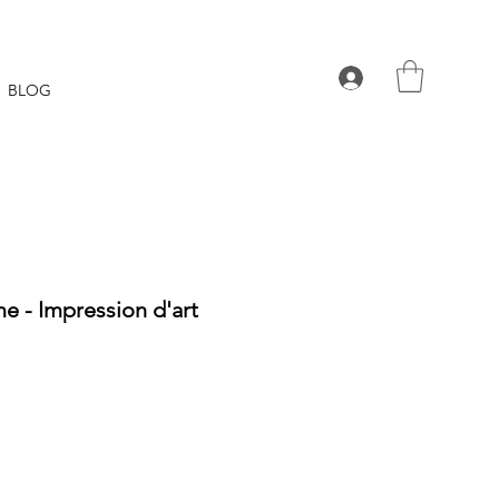
BLOG
e - Impression d'art