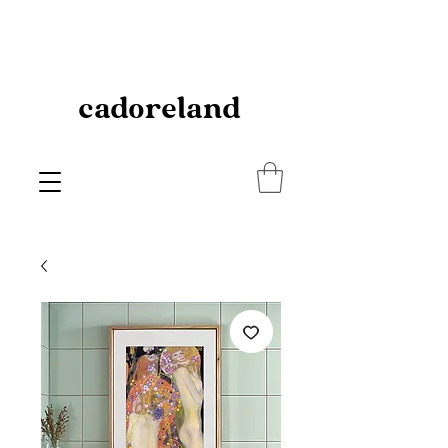
cadoreland