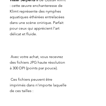
: cette œuvre enchanteresse de
Klimt représente des nymphes
aquatiques éthérées entrelacées
dans une scène onirique. Parfait
pour ceux qui apprécient l'art
délicat et fluide.
Avec votre achat, vous recevrez
des fichiers JPG haute résolution
à 300 DPI (points par pouce).
Ces fichiers peuvent être
imprimés dans n'importe laquelle
de ces tailles :